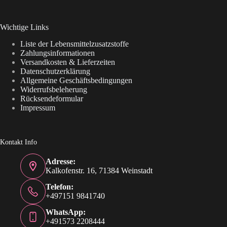
Wichtige Links
Liste der Lebensmittelzusatzstoffe
Zahlungsinformationen
Versandkosten & Lieferzeiten
Datenschutzerklärung
Allgemeine Geschäftsbedingungen
Widerrufsbeleherung
Rücksendeformular
Impressum
Kontakt Info
Adresse:
Kalkofenstr. 16, 71384 Weinstadt
Telefon:
+497151 9841740
WhatsApp:
+491573 2208444