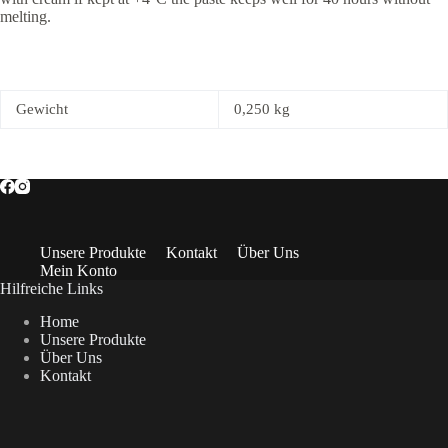
melting.
Gewicht
0,250 kg
Unsere Produkte
Kontakt
Über Uns
Mein Konto
Hilfreiche Links
Home
Unsere Produkte
Über Uns
Kontakt