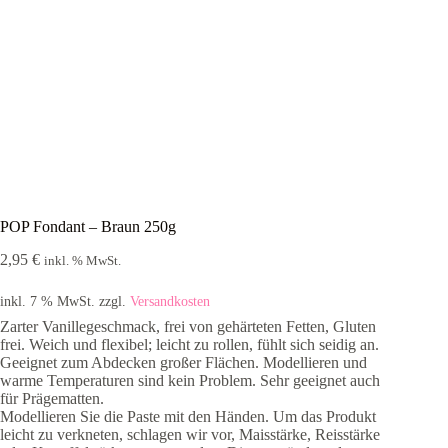
POP Fondant – Braun 250g
2,95
€
inkl. % MwSt.
inkl. 7 % MwSt.
zzgl.
Versandkosten
Zarter Vanillegeschmack, frei von gehärteten Fetten, Gluten
frei. Weich und flexibel; leicht zu rollen, fühlt sich seidig an.
Geeignet zum Abdecken großer Flächen. Modellieren und
warme Temperaturen sind kein Problem. Sehr geeignet auch
für Prägematten.
Modellieren Sie die Paste mit den Händen. Um das Produkt
leicht zu verkneten, schlagen wir vor, Maisstärke, Reisstärke