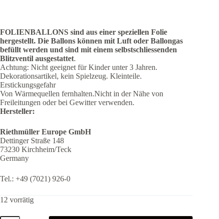
FOLIENBALLONS sind aus einer speziellen Folie
hergestellt.
Die Ballons können mit Luft oder Ballongas
befüllt werden und sind mit einem selbstschliessenden
Blitzventil ausgestattet
.
Achtung: Nicht geeignet für Kinder unter 3 Jahren.
Dekorationsartikel, kein Spielzeug. Kleinteile.
Erstickungsgefahr
Von Wärmequellen fernhalten.Nicht in der Nähe von
Freileitungen oder bei Gewitter verwenden.
Hersteller:
Riethmüller Europe GmbH
Dettinger Straße 148
73230 Kirchheim/Teck
Germany
Tel.: +49 (7021) 926-0
12 vorrätig