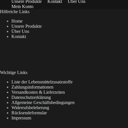
Unsere Produkte
Kontakt
Über Uns
Mein Konto
Hilfreiche Links
Home
Unsere Produkte
Über Uns
Kontakt
Wichtige Links
Liste der Lebensmittelzusatzstoffe
Zahlungsinformationen
Versandkosten & Lieferzeiten
Datenschutzerklärung
Allgemeine Geschäftsbedingungen
Widerrufsbeleherung
Rücksendeformular
Impressum