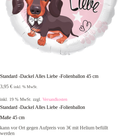
Standard -Dackel Alles Liebe -Folienballon 45 cm
3,95
€
inkl. % MwSt.
inkl. 19 % MwSt.
zzgl.
Versandkosten
Standard -Dackel Alles Liebe -Folienballon
Maße 45 cm
kann vor Ort gegen Aufpreis von 3€ mit Helium befüllt
werden