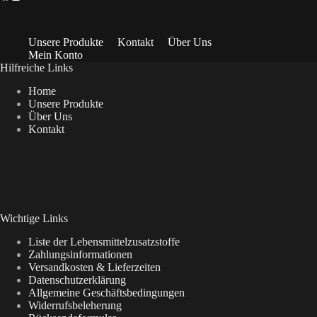
Unsere Produkte
Kontakt
Über Uns
Mein Konto
Hilfreiche Links
Home
Unsere Produkte
Über Uns
Kontakt
Wichtige Links
Liste der Lebensmittelzusatzstoffe
Zahlungsinformationen
Versandkosten & Lieferzeiten
Datenschutzerklärung
Allgemeine Geschäftsbedingungen
Widerrufsbeleherung