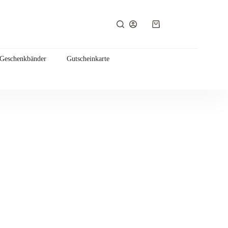
Warenkorb
 Geschenkbänder
Gutscheinkarte