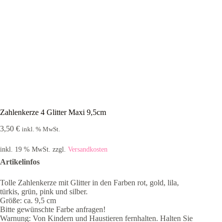
Zahlenkerze 4 Glitter Maxi 9,5cm
3,50
€
inkl. % MwSt.
inkl. 19 % MwSt.
zzgl.
Versandkosten
Artikelinfos
Tolle Zahlenkerze mit Glitter in den Farben rot, gold, lila,
türkis, grün, pink und silber.
Größe: ca. 9,5 cm
Bitte gewünschte Farbe anfragen!
Warnung: Von Kindern und Haustieren fernhalten. Halten Sie