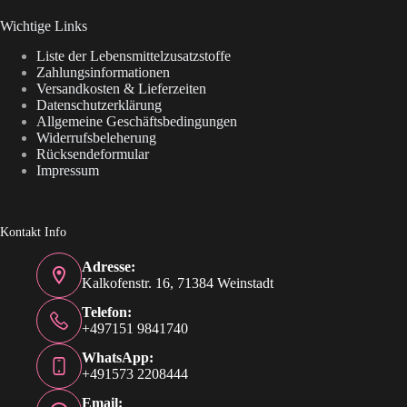
Wichtige Links
Liste der Lebensmittelzusatzstoffe
Zahlungsinformationen
Versandkosten & Lieferzeiten
Datenschutzerklärung
Allgemeine Geschäftsbedingungen
Widerrufsbeleherung
Rücksendeformular
Impressum
Kontakt Info
Adresse:
Kalkofenstr. 16, 71384 Weinstadt
Telefon:
+497151 9841740
WhatsApp:
+491573 2208444
Email: