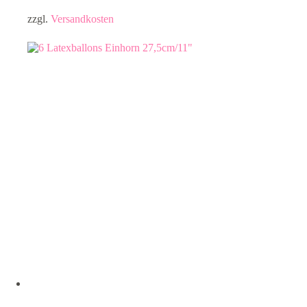
zzgl.
Versandkosten