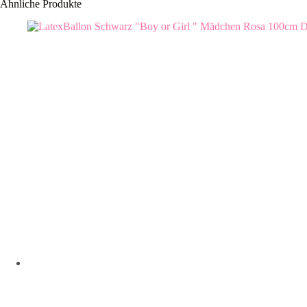
Ähnliche Produkte