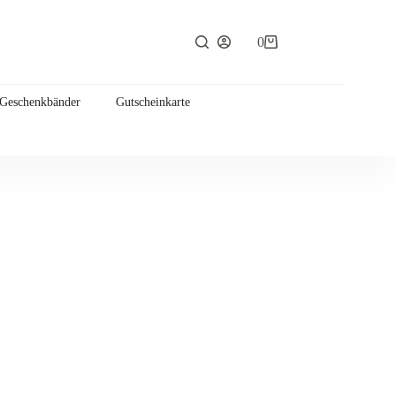
0
Warenkorb
 Geschenkbänder
Gutscheinkarte