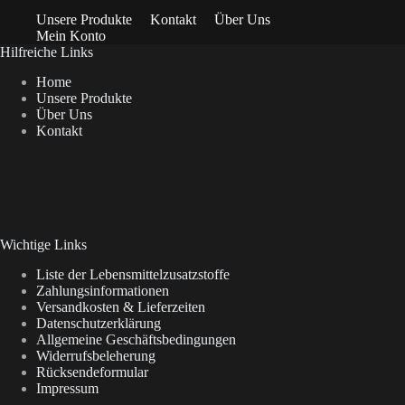
Unsere Produkte
Kontakt
Über Uns
Mein Konto
Hilfreiche Links
Home
Unsere Produkte
Über Uns
Kontakt
Wichtige Links
Liste der Lebensmittelzusatzstoffe
Zahlungsinformationen
Versandkosten & Lieferzeiten
Datenschutzerklärung
Allgemeine Geschäftsbedingungen
Widerrufsbeleherung
Rücksendeformular
Impressum