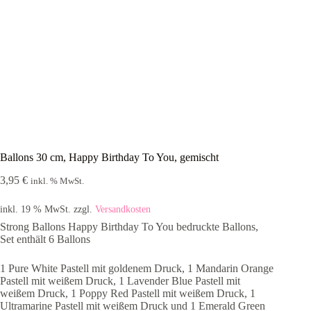
Ballons 30 cm, Happy Birthday To You, gemischt
3,95
€
inkl. % MwSt.
inkl. 19 % MwSt.
zzgl.
Versandkosten
Strong Ballons Happy Birthday To You bedruckte Ballons,
Set enthält 6 Ballons
1 Pure White Pastell mit goldenem Druck, 1 Mandarin Orange
Pastell mit weißem Druck, 1 Lavender Blue Pastell mit
weißem Druck, 1 Poppy Red Pastell mit weißem Druck, 1
Ultramarine Pastell mit weißem Druck und 1 Emerald Green