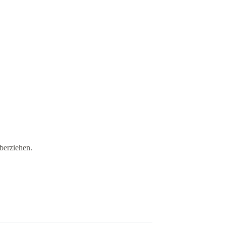
berziehen.