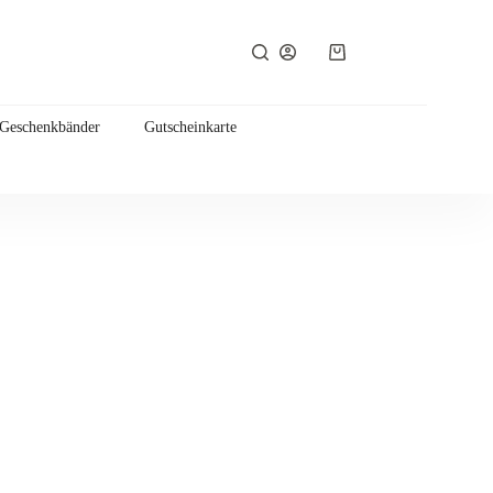
Warenkorb
 Geschenkbänder
Gutscheinkarte