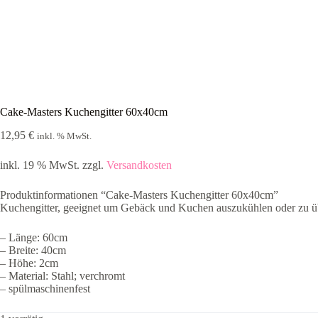
Cake-Masters Kuchengitter 60x40cm
12,95
€
inkl. % MwSt.
inkl. 19 % MwSt.
zzgl.
Versandkosten
Produktinformationen “Cake-Masters Kuchengitter 60x40cm”
Kuchengitter, geeignet um Gebäck und Kuchen auszukühlen oder zu ü
– Länge: 60cm
– Breite: 40cm
– Höhe: 2cm
– Material: Stahl; verchromt
– spülmaschinenfest