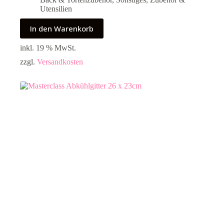
Utensilien
In den Warenkorb
inkl. 19 % MwSt.
zzgl.
Versandkosten