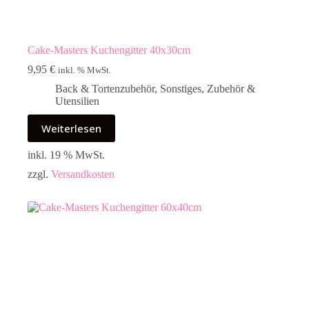
Cake-Masters Kuchengitter 40x30cm
9,95
€
inkl. % MwSt.
Back & Tortenzubehör
,
Sonstiges
,
Zubehör &
Utensilien
Weiterlesen
inkl. 19 % MwSt.
zzgl.
Versandkosten