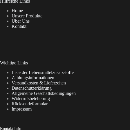
Hilfreiche Links
Home
Unsere Produkte
Über Uns
Kontakt
Wichtige Links
Liste der Lebensmittelzusatzstoffe
Zahlungsinformationen
Versandkosten & Lieferzeiten
Datenschutzerklärung
Allgemeine Geschäftsbedingungen
Widerrufsbeleherung
Rücksendeformular
Impressum
Kontakt Info