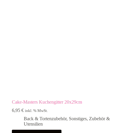
Cake-Masters Kuchengitter 20x29cm
6,95
€
inkl. % MwSt.
Back & Tortenzubehör
,
Sonstiges
,
Zubehör &
Utensilien