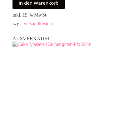
In den Warenkorb
inkl. 19 % MwSt.
zzgl.
Versandkosten
AUSVERKAUFT