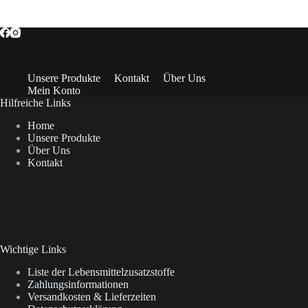
Unsere Produkte
Kontakt
Über Uns
Mein Konto
Hilfreiche Links
Home
Unsere Produkte
Über Uns
Kontakt
Wichtige Links
Liste der Lebensmittelzusatzstoffe
Zahlungsinformationen
Versandkosten & Lieferzeiten