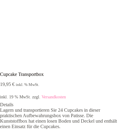
Cupcake Transportbox
19,95
€
inkl. % MwSt.
inkl. 19 % MwSt.
zzgl.
Versandkosten
Details
Lagern und transportieren Sie 24 Cupcakes in dieser
praktischen Aufbewahrungsbox von Patisse. Die
Kunststoffbox hat einen losen Boden und Deckel und enthält
einen Einsatz für die Cupcakes.