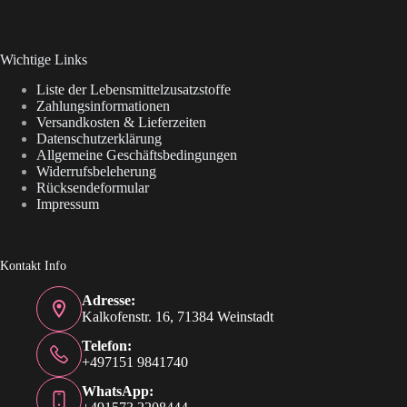
Wichtige Links
Liste der Lebensmittelzusatzstoffe
Zahlungsinformationen
Versandkosten & Lieferzeiten
Datenschutzerklärung
Allgemeine Geschäftsbedingungen
Widerrufsbeleherung
Rücksendeformular
Impressum
Kontakt Info
Adresse:
Kalkofenstr. 16, 71384 Weinstadt
Telefon:
+497151 9841740
WhatsApp: