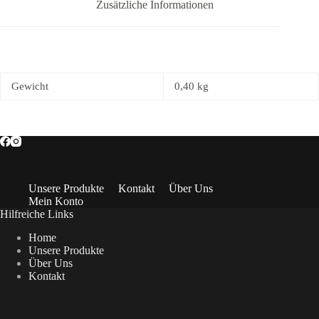
Zusätzliche Informationen
Gewicht
0,40 kg
Unsere Produkte
Kontakt
Über Uns
Mein Konto
Hilfreiche Links
Home
Unsere Produkte
Über Uns
Kontakt