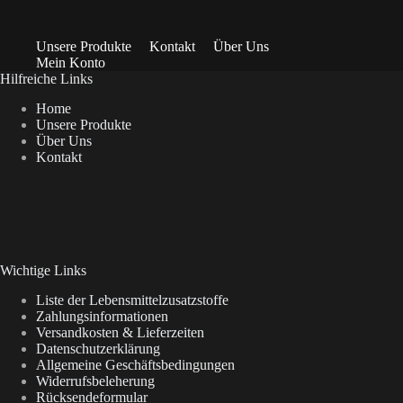
Unsere Produkte
Kontakt
Über Uns
Mein Konto
Hilfreiche Links
Home
Unsere Produkte
Über Uns
Kontakt
Wichtige Links
Liste der Lebensmittelzusatzstoffe
Zahlungsinformationen
Versandkosten & Lieferzeiten
Datenschutzerklärung
Allgemeine Geschäftsbedingungen
Widerrufsbeleherung
Rücksendeformular