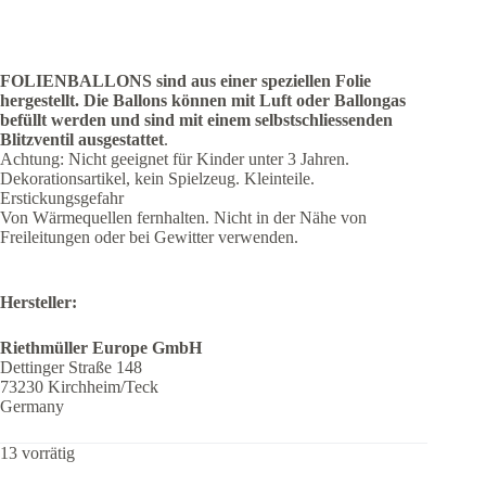
FOLIENBALLONS sind aus einer speziellen Folie
hergestellt.
Die Ballons können mit Luft oder Ballongas
befüllt werden und sind mit einem selbstschliessenden
Blitzventil ausgestattet
.
Achtung: Nicht geeignet für Kinder unter 3 Jahren.
Dekorationsartikel, kein Spielzeug. Kleinteile.
Erstickungsgefahr
Von Wärmequellen fernhalten. Nicht in der Nähe von
Freileitungen oder bei Gewitter verwenden.
Hersteller:
Riethmüller Europe GmbH
Dettinger Straße 148
73230 Kirchheim/Teck
Germany
13 vorrätig