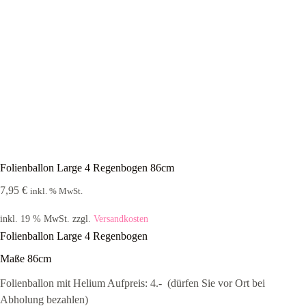
Folienballon Large 4 Regenbogen 86cm
7,95
€
inkl. % MwSt.
inkl. 19 % MwSt.
zzgl.
Versandkosten
Folienballon Large 4 Regenbogen
Maße 86cm
Folienballon mit Helium Aufpreis: 4.-  (dürfen Sie vor Ort bei
Abholung bezahlen)