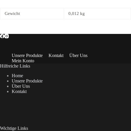
Gewicht
0,012 kg
Unsere Produkte
Kontakt
Über Uns
Mein Konto
Hilfreiche Links
Home
Unsere Produkte
Über Uns
Kontakt
Wichtige Links