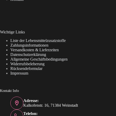
Wichtige Links
Liste der Lebensmittelzusatzstoffe
Zahlungsinformationen
Versandkosten & Lieferzeiten
Datenschutzerklärung
Allgemeine Geschäftsbedingungen
Widerrufsbeleherung
Rücksendeformular
Impressum
Kontakt Info
Adresse:
Kalkofenstr. 16, 71384 Weinstadt
Telefon: