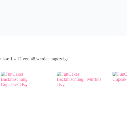
nisse 1 – 12 von 48 werden angezeigt