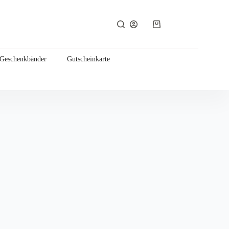
Warenkorb
 Geschenkbänder
Gutscheinkarte