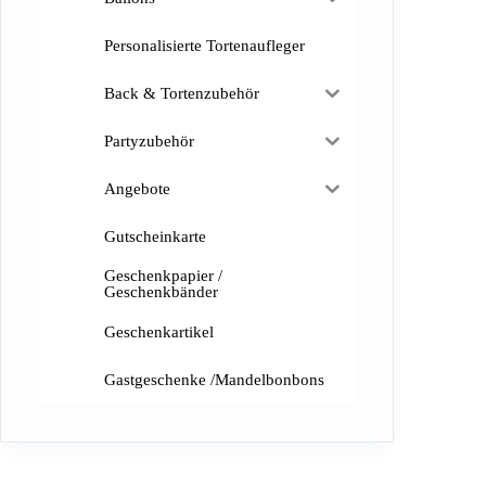
Personalisierte Tortenaufleger
Back & Tortenzubehör
Partyzubehör
Angebote
Gutscheinkarte
Geschenkpapier /
Geschenkbänder
Geschenkartikel
Gastgeschenke /Mandelbonbons