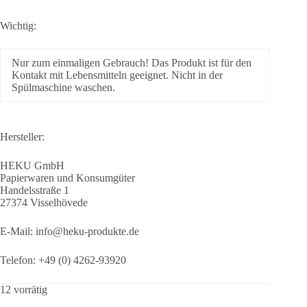
Wichtig:
Nur zum einmaligen Gebrauch! Das Produkt ist für den
Kontakt mit Lebensmitteln geeignet. Nicht in der
Spülmaschine waschen.
Hersteller:
HEKU GmbH
Papierwaren und Konsumgüter
Handelsstraße 1
27374 Visselhövede
E-Mail: info@heku-produkte.de
Telefon: +49 (0) 4262-93920
12 vorrätig