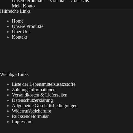
Unsere Produkte
Kontakt
Über Uns
Mein Konto
Hilfreiche Links
Home
Unsere Produkte
Über Uns
Kontakt
Wichtige Links
Liste der Lebensmittelzusatzstoffe
Zahlungsinformationen
Versandkosten & Lieferzeiten
Datenschutzerklärung
Allgemeine Geschäftsbedingungen
Widerrufsbeleherung
Rücksendeformular
Impressum