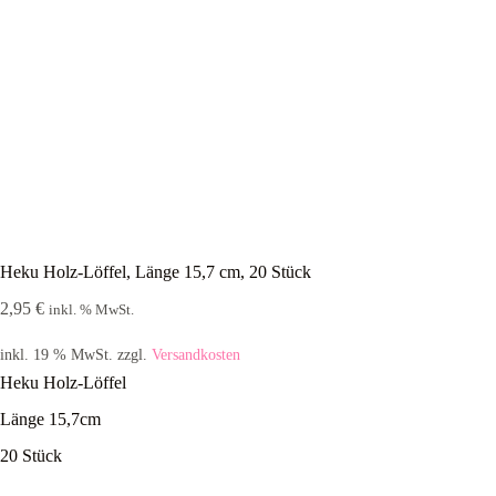
Heku Holz-Löffel, Länge 15,7 cm, 20 Stück
2,95
€
inkl. % MwSt.
inkl. 19 % MwSt.
zzgl.
Versandkosten
Heku Holz-Löffel
Länge 15,7cm
20 Stück