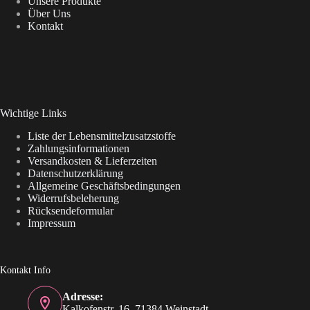
Unsere Produkte
Über Uns
Kontakt
Wichtige Links
Liste der Lebensmittelzusatzstoffe
Zahlungsinformationen
Versandkosten & Lieferzeiten
Datenschutzerklärung
Allgemeine Geschäftsbedingungen
Widerrufsbeleherung
Rücksendeformular
Impressum
Kontakt Info
Adresse:
Kalkofenstr. 16, 71384 Weinstadt