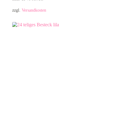
zzgl.
Versandkosten