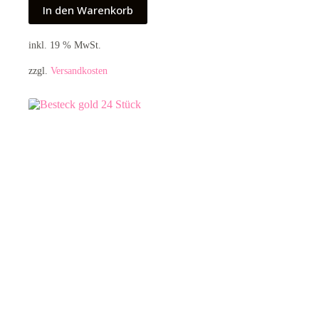
In den Warenkorb
inkl. 19 % MwSt.
zzgl.
Versandkosten