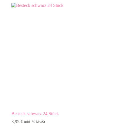
Besteck schwarz 24 Stück
3,95
€
inkl. % MwSt.