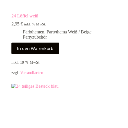
24 Löffel weiß
2,95
€
inkl. % MwSt.
Farbthemen
,
Partythema Weiß / Beige
,
Partyzubehör
In den Warenkorb
inkl. 19 % MwSt.
zzgl.
Versandkosten