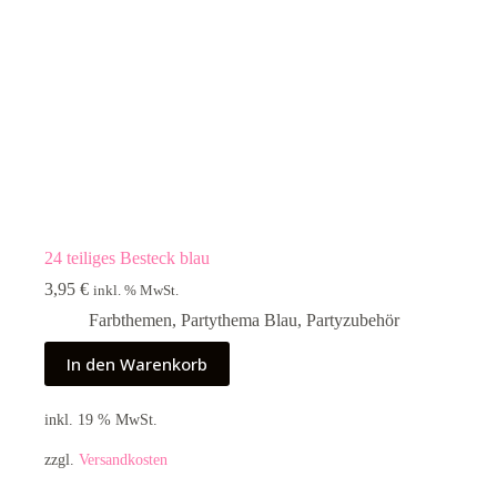
24 teiliges Besteck blau
3,95
€
inkl. % MwSt.
Farbthemen
,
Partythema Blau
,
Partyzubehör
In den Warenkorb
inkl. 19 % MwSt.
zzgl.
Versandkosten