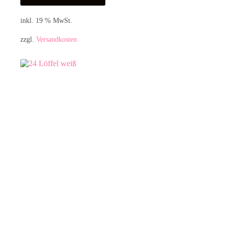
inkl. 19 % MwSt.
zzgl.
Versandkosten