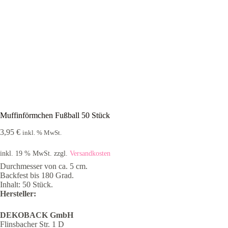
Muffinförmchen Fußball 50 Stück
3,95
€
inkl. % MwSt.
inkl. 19 % MwSt.
zzgl.
Versandkosten
Durchmesser von ca. 5 cm.
Backfest bis 180 Grad.
Inhalt: 50 Stück.
Hersteller:
DEKOBACK GmbH
Flinsbacher Str. 1 D