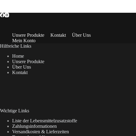
Unsere Produkte
Kontakt
Über Uns
Mein Konto
Hilfreiche Links
Home
Unsere Produkte
Über Uns
Kontakt
Wichtige Links
Liste der Lebensmittelzusatzstoffe
Zahlungsinformationen
Versandkosten & Lieferzeiten