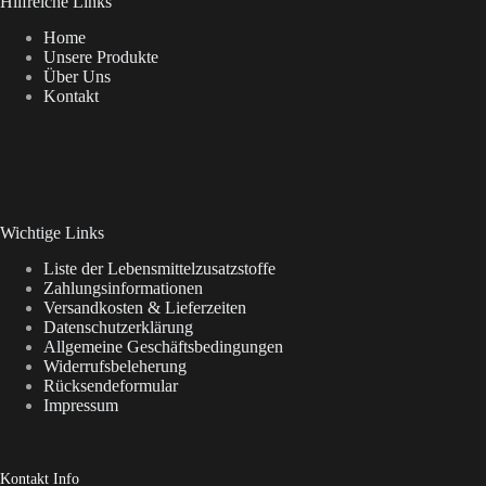
Hilfreiche Links
Home
Unsere Produkte
Über Uns
Kontakt
Wichtige Links
Liste der Lebensmittelzusatzstoffe
Zahlungsinformationen
Versandkosten & Lieferzeiten
Datenschutzerklärung
Allgemeine Geschäftsbedingungen
Widerrufsbeleherung
Rücksendeformular
Impressum
Kontakt Info