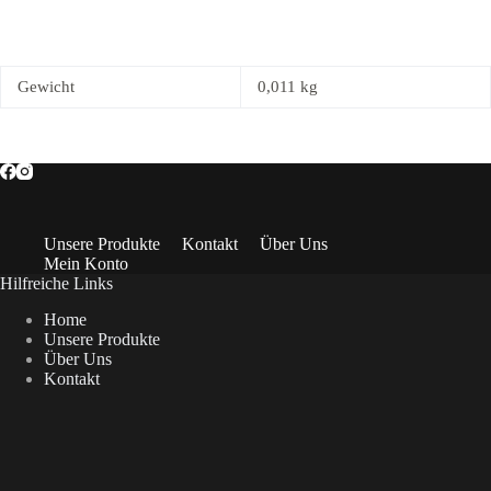
Gewicht
0,011 kg
Unsere Produkte
Kontakt
Über Uns
Mein Konto
Hilfreiche Links
Home
Unsere Produkte
Über Uns
Kontakt