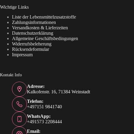
Wichtige Links
Liste der Lebensmittelzusatzstoffe
Zahlungsinformationen
Versandkosten & Lieferzeiten
Datenschutzerklärung
Allgemeine Geschäftsbedingungen
Widerrufsbeleherung
Rücksendeformular
Impressum
Kontakt Info
Adresse:
Kalkofenstr. 16, 71384 Weinstadt
Telefon:
+497151 9841740
WhatsApp:
+491573 2208444
Email: