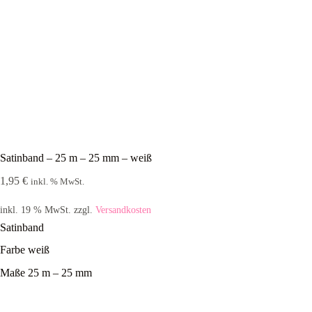
Satinband – 25 m – 25 mm – weiß
1,95
€
inkl. % MwSt.
inkl. 19 % MwSt.
zzgl.
Versandkosten
Satinband
Farbe weiß
Maße 25 m – 25 mm