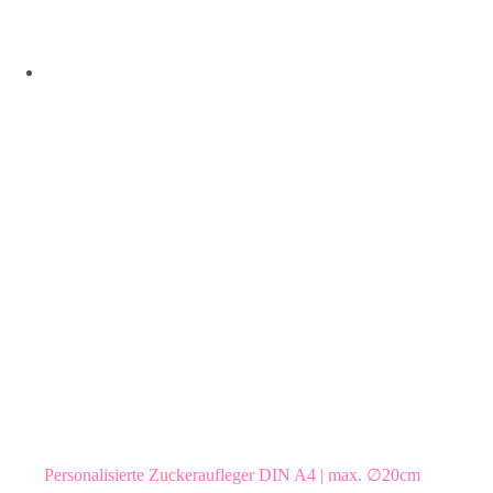
Personalisierte Zuckeraufleger DIN A4 | max. ∅20cm