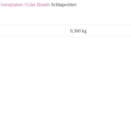
Tortenplatten / Cake Boards
Schlagwörter:
0,300 kg