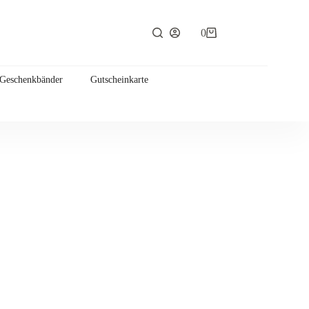
0
Warenkorb
 Geschenkbänder
Gutscheinkarte