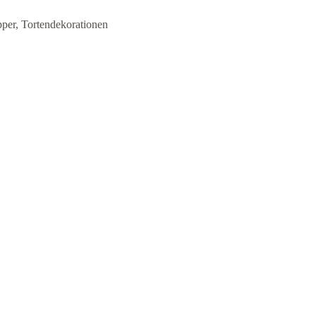
per
,
Tortendekorationen