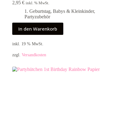
2,95
€
inkl. % MwSt.
1. Geburtstag
,
Babys & Kleinkinder
,
Partyzubehör
In den Warenkorb
inkl. 19 % MwSt.
zzgl.
Versandkosten