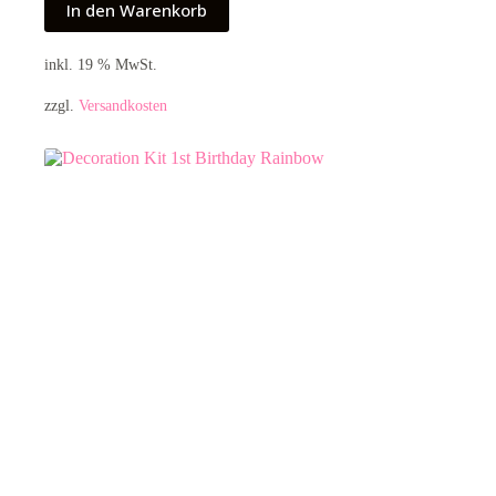
In den Warenkorb
inkl. 19 % MwSt.
zzgl.
Versandkosten