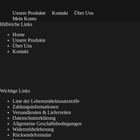
Unsere Produkte
Kontakt
Über Uns
Mein Konto
Hilfreiche Links
Home
Unsere Produkte
Über Uns
Kontakt
Wichtige Links
Liste der Lebensmittelzusatzstoffe
Zahlungsinformationen
Versandkosten & Lieferzeiten
Datenschutzerklärung
Allgemeine Geschäftsbedingungen
Widerrufsbeleherung
Rücksendeformular