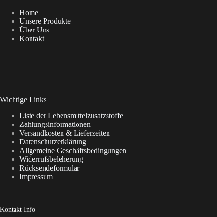
Home
Unsere Produkte
Über Uns
Kontakt
Wichtige Links
Liste der Lebensmittelzusatzstoffe
Zahlungsinformationen
Versandkosten & Lieferzeiten
Datenschutzerklärung
Allgemeine Geschäftsbedingungen
Widerrufsbeleherung
Rücksendeformular
Impressum
Kontakt Info