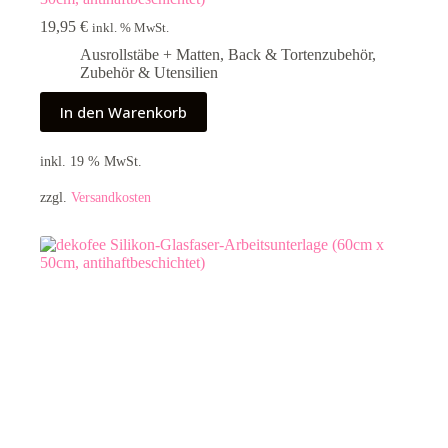
19,95
€
inkl. % MwSt.
Ausrollstäbe + Matten
,
Back & Tortenzubehör
,
Zubehör & Utensilien
In den Warenkorb
inkl. 19 % MwSt.
zzgl.
Versandkosten