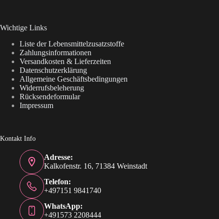
Wichtige Links
Liste der Lebensmittelzusatzstoffe
Zahlungsinformationen
Versandkosten & Lieferzeiten
Datenschutzerklärung
Allgemeine Geschäftsbedingungen
Widerrufsbeleherung
Rücksendeformular
Impressum
Kontakt Info
Adresse:
Kalkofenstr. 16, 71384 Weinstadt
Telefon:
+497151 9841740
WhatsApp:
+491573 2208444