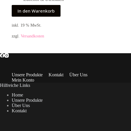
In den Warenkorb
inkl. 19 % MwSt.
zzgl.
Versandkosten
Unsere Produkte
Kontakt
Über Uns
Mein Konto
Hilfreiche Links
Home
Unsere Produkte
Über Uns
Kontakt