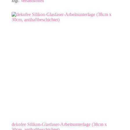
zzgl.
Versandkosten
dekofee Silikon-Glasfaser-Arbeitsunterlage (38cm x
30cm, antihaftbeschichtet)