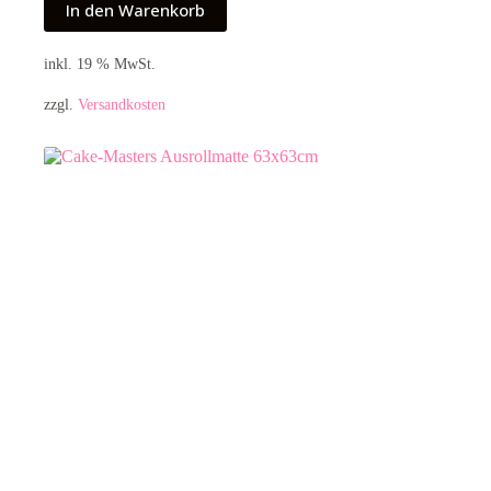
In den Warenkorb
inkl. 19 % MwSt.
zzgl.
Versandkosten