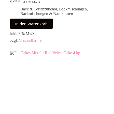
9,95
€
inkl. % MwSt.
Back & Tortenzubehör
,
Backmischungen
,
Backmischungen & Backzutaten
In den Warenkorb
inkl. 7 % MwSt.
zzgl.
Versandkosten