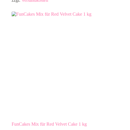
zzgl.
Versandkosten
FunCakes Mix für Red Velvet Cake 1 kg