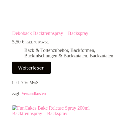
Dekoback Backtrennspray – Backspray
5,50
€
inkl. % MwSt.
Back & Tortenzubehör
,
Backformen
,
Backmischungen & Backzutaten
,
Backzutaten
Weiterlesen
inkl. 7 % MwSt.
zzgl.
Versandkosten