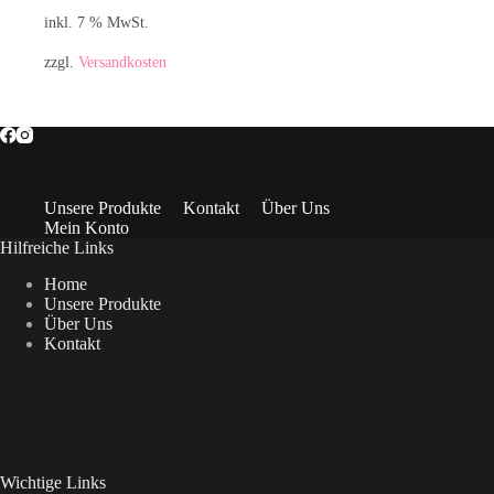
inkl. 7 % MwSt.
zzgl.
Versandkosten
Unsere Produkte
Kontakt
Über Uns
Mein Konto
Hilfreiche Links
Home
Unsere Produkte
Über Uns
Kontakt
Wichtige Links