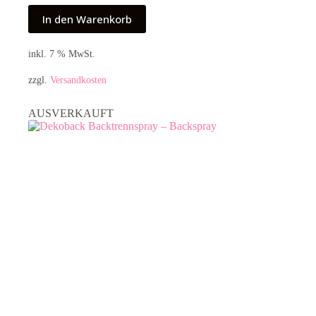
In den Warenkorb
inkl. 7 % MwSt.
zzgl.
Versandkosten
AUSVERKAUFT