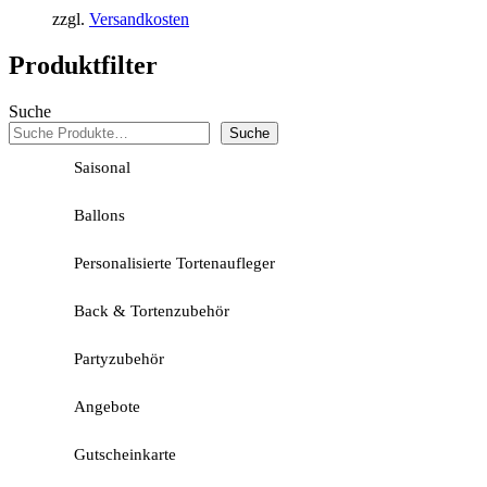
zzgl.
Versandkosten
Produktfilter
Suche
Suche
Saisonal
Ballons
Personalisierte Tortenaufleger
Back & Tortenzubehör
Partyzubehör
Angebote
Gutscheinkarte