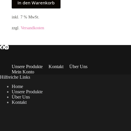
In den Warenkorb
inkl. 7 % MwSt.
zzgl.
Versandkosten
Unsere Produkte
Kontakt
Über Uns
Mein Konto
Hilfreiche Links
Home
Unsere Produkte
Über Uns
Kontakt