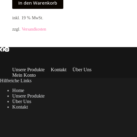
In den Warenkorb
inkl. 19 % MwSt.
zzgl.
Versandkosten
Unsere Produkte
Kontakt
Über Uns
Mein Konto
Hilfreiche Links
Home
Unsere Produkte
Über Uns
Kontakt