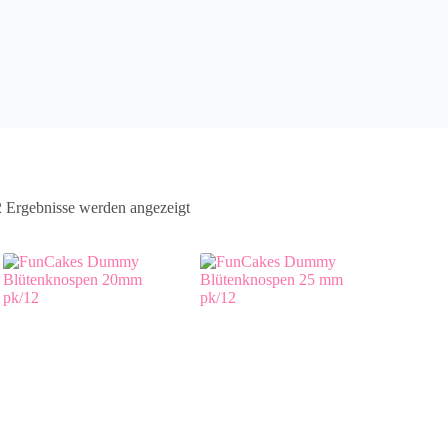
2 Ergebnisse werden angezeigt