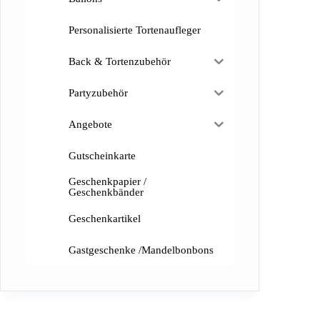
Personalisierte Tortenaufleger
Back & Tortenzubehör
Partyzubehör
Angebote
Gutscheinkarte
Geschenkpapier /
Geschenkbänder
Geschenkartikel
Gastgeschenke /Mandelbonbons