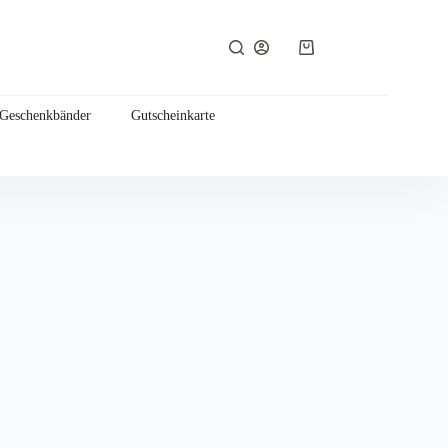
Warenkorb
 Geschenkbänder
Gutscheinkarte