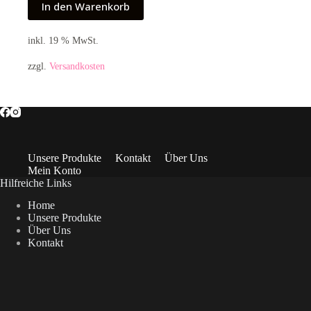
In den Warenkorb
inkl. 19 % MwSt.
zzgl.
Versandkosten
Unsere Produkte
Kontakt
Über Uns
Mein Konto
Hilfreiche Links
Home
Unsere Produkte
Über Uns
Kontakt