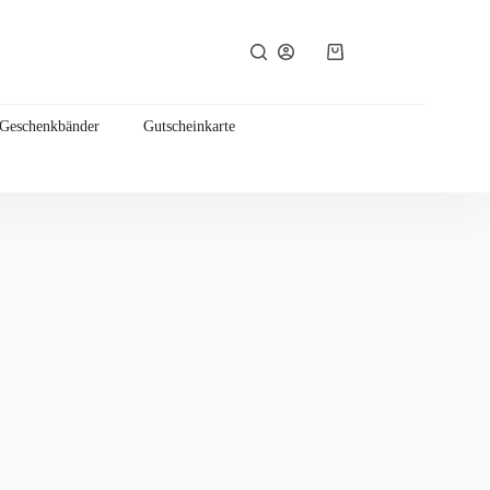
Warenkorb
 Geschenkbänder
Gutscheinkarte