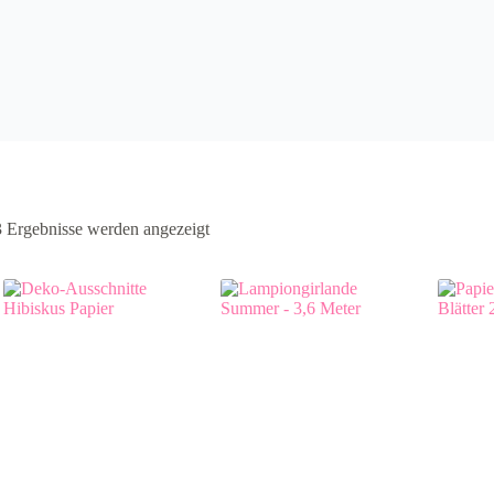
3 Ergebnisse werden angezeigt