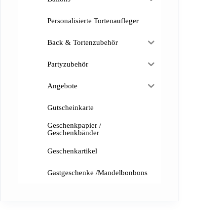
Personalisierte Tortenaufleger
Back & Tortenzubehör
Partyzubehör
Angebote
Gutscheinkarte
Geschenkpapier /
Geschenkbänder
Geschenkartikel
Gastgeschenke /Mandelbonbons