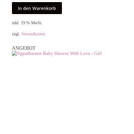
In den Warenkorb
inkl. 19 % MwSt.
zzgl.
Versandkosten
ANGEBOT