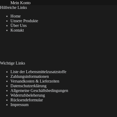
Mein Konto
Hilfreiche Links
Home
Unsere Produkte
Über Uns
Kontakt
Wichtige Links
Liste der Lebensmittelzusatzstoffe
Zahlungsinformationen
Versandkosten & Lieferzeiten
Datenschutzerklärung
Allgemeine Geschäftsbedingungen
Widerrufsbeleherung
Rücksendeformular
Impressum