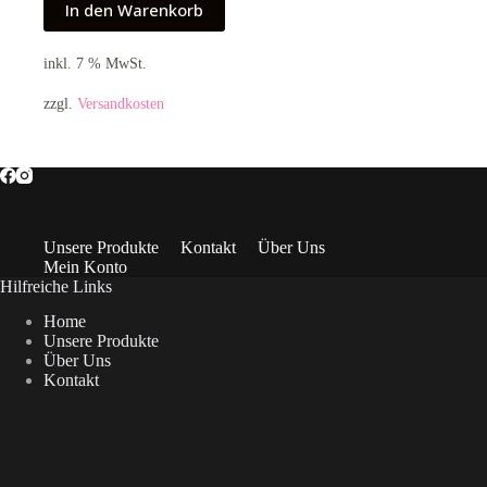
In den Warenkorb
inkl. 7 % MwSt.
zzgl.
Versandkosten
Unsere Produkte
Kontakt
Über Uns
Mein Konto
Hilfreiche Links
Home
Unsere Produkte
Über Uns
Kontakt