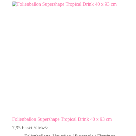
Folienballon Supershape Tropical Drink 40 x 93 cm
7,95
€
inkl. % MwSt.