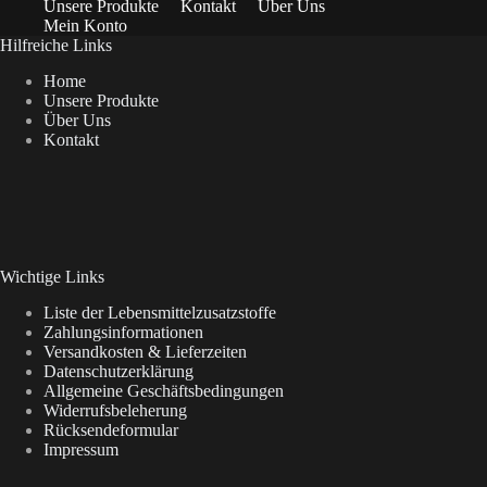
Unsere Produkte
Kontakt
Über Uns
Mein Konto
Hilfreiche Links
Home
Unsere Produkte
Über Uns
Kontakt
Wichtige Links
Liste der Lebensmittelzusatzstoffe
Zahlungsinformationen
Versandkosten & Lieferzeiten
Datenschutzerklärung
Allgemeine Geschäftsbedingungen
Widerrufsbeleherung
Rücksendeformular
Impressum