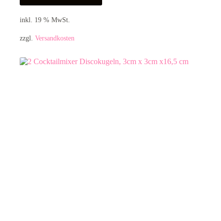
inkl. 19 % MwSt.
zzgl.
Versandkosten