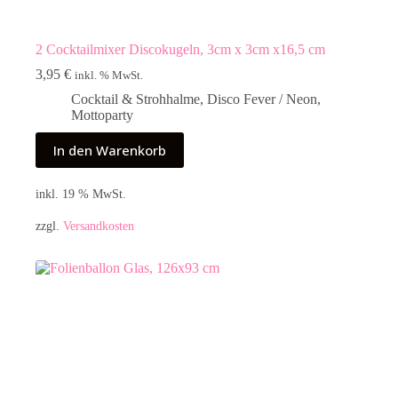
2 Cocktailmixer Discokugeln, 3cm x 3cm x16,5 cm
3,95
€
inkl. % MwSt.
Cocktail & Strohhalme
,
Disco Fever / Neon
,
Mottoparty
In den Warenkorb
inkl. 19 % MwSt.
zzgl.
Versandkosten