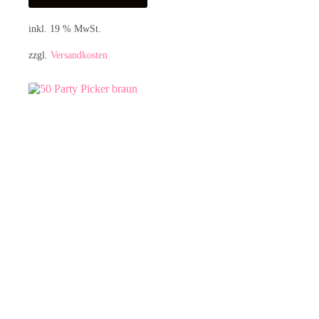
inkl. 19 % MwSt.
zzgl.
Versandkosten