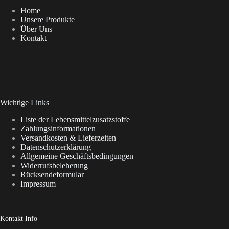
Home
Unsere Produkte
Über Uns
Kontakt
Wichtige Links
Liste der Lebensmittelzusatzstoffe
Zahlungsinformationen
Versandkosten & Lieferzeiten
Datenschutzerklärung
Allgemeine Geschäftsbedingungen
Widerrufsbeleherung
Rücksendeformular
Impressum
Kontakt Info