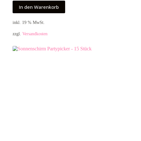
In den Warenkorb
inkl. 19 % MwSt.
zzgl.
Versandkosten