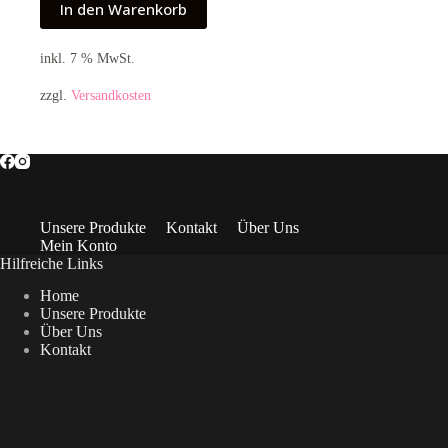
In den Warenkorb
inkl. 7 % MwSt.
zzgl.
Versandkosten
Unsere Produkte
Kontakt
Über Uns
Mein Konto
Hilfreiche Links
Home
Unsere Produkte
Über Uns
Kontakt