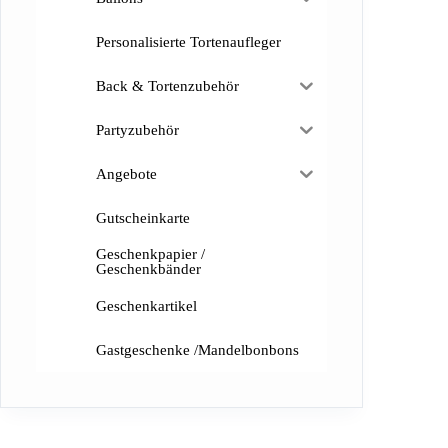
Personalisierte Tortenaufleger
Back & Tortenzubehör
Partyzubehör
Angebote
Gutscheinkarte
Geschenkpapier /
Geschenkbänder
Geschenkartikel
Gastgeschenke /Mandelbonbons