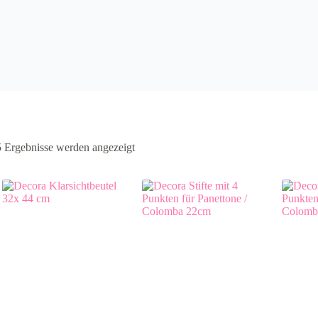
5 Ergebnisse werden angezeigt