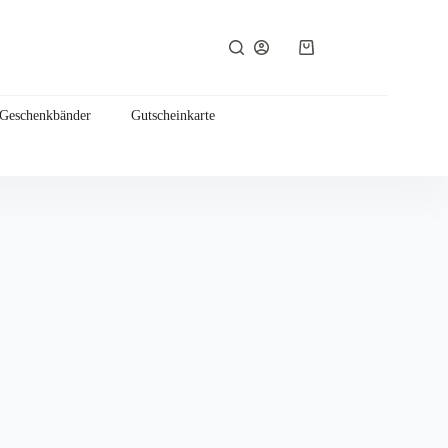
Warenkorb
 Geschenkbänder
Gutscheinkarte