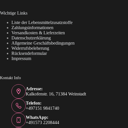
Wichtige Links
Liste der Lebensmittelzusatzstoffe
Zahlungsinformationen
Versandkosten & Lieferzeiten
Datenschutzerklärung
Allgemeine Geschäftsbedingungen
Widerrufsbeleherung
Rücksendeformular
Impressum
Kontakt Info
Adresse:
Kalkofenstr. 16, 71384 Weinstadt
Telefon:
+497151 9841740
WhatsApp:
+491573 2208444