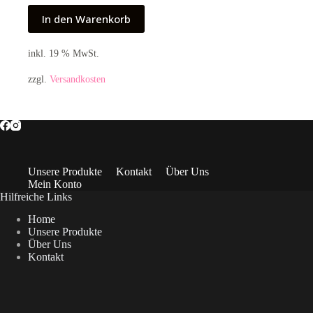
In den Warenkorb
inkl. 19 % MwSt.
zzgl.
Versandkosten
Unsere Produkte
Kontakt
Über Uns
Mein Konto
Hilfreiche Links
Home
Unsere Produkte
Über Uns
Kontakt