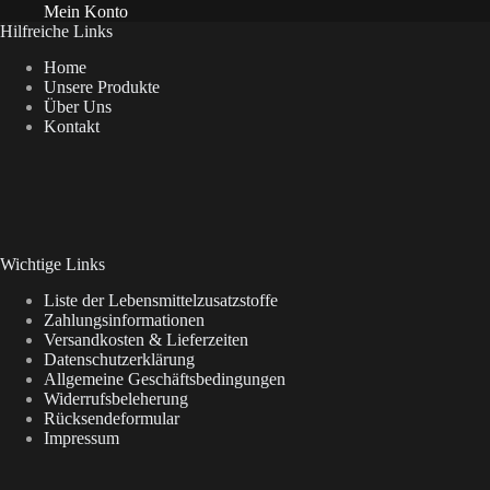
Mein Konto
Hilfreiche Links
Home
Unsere Produkte
Über Uns
Kontakt
Wichtige Links
Liste der Lebensmittelzusatzstoffe
Zahlungsinformationen
Versandkosten & Lieferzeiten
Datenschutzerklärung
Allgemeine Geschäftsbedingungen
Widerrufsbeleherung
Rücksendeformular
Impressum