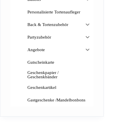
Personalisierte Tortenaufleger
Back & Tortenzubehör
Partyzubehör
Angebote
Gutscheinkarte
Geschenkpapier /
Geschenkbänder
Geschenkartikel
Gastgeschenke /Mandelbonbons