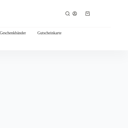
Warenkorb
 Geschenkbänder
Gutscheinkarte