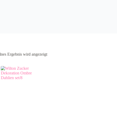
lnes Ergebnis wird angezeigt