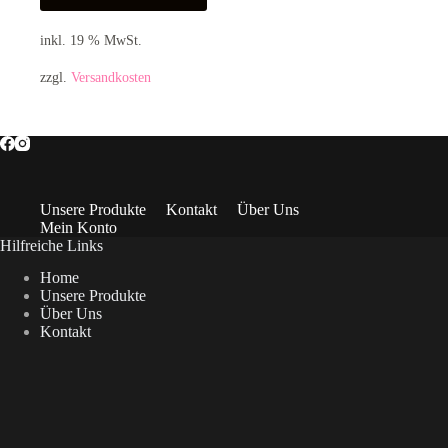
inkl. 19 % MwSt.
zzgl.
Versandkosten
Unsere Produkte
Kontakt
Über Uns
Mein Konto
Hilfreiche Links
Home
Unsere Produkte
Über Uns
Kontakt