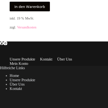
In den Warenkorb
inkl. 19 % MwSt.
zzgl.
Versandkosten
Unsere Produkte
Kontakt
Über Uns
Mein Konto
Hilfreiche Links
Home
Unsere Produkte
Über Uns
Kontakt