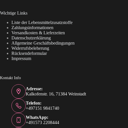
Wichtige Links
Liste der Lebensmittelzusatzstoffe
Zahlungsinformationen
Versandkosten & Lieferzeiten
Datenschutzerklärung
Allgemeine Geschäftsbedingungen
Widerrufsbeleherung
Rücksendeformular
Impressum
Kontakt Info
Adresse:
Kalkofenstr. 16, 71384 Weinstadt
Telefon:
+497151 9841740
WhatsApp:
+491573 2208444