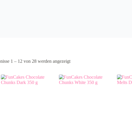
nisse 1 – 12 von 28 werden angezeigt