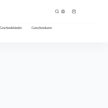
Warenkorb
 Geschenkbänder
Gutscheinkarte