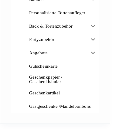
Personalisierte Tortenaufleger
Back & Tortenzubehör
Partyzubehör
Angebote
Gutscheinkarte
Geschenkpapier /
Geschenkbänder
Geschenkartikel
Gastgeschenke /Mandelbonbons