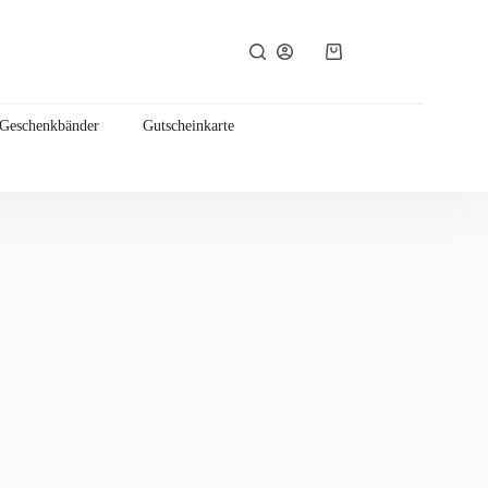
Warenkorb
 Geschenkbänder
Gutscheinkarte