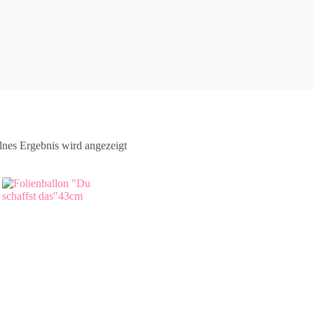
lnes Ergebnis wird angezeigt