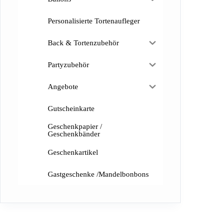
Personalisierte Tortenaufleger
Back & Tortenzubehör
Partyzubehör
Angebote
Gutscheinkarte
Geschenkpapier /
Geschenkbänder
Geschenkartikel
Gastgeschenke /Mandelbonbons