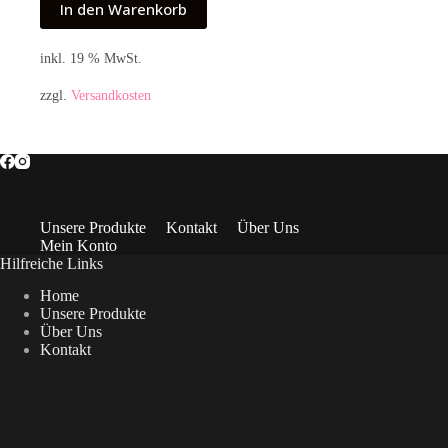
In den Warenkorb
inkl. 19 % MwSt.
zzgl.
Versandkosten
Unsere Produkte
Kontakt
Über Uns
Mein Konto
Hilfreiche Links
Home
Unsere Produkte
Über Uns
Kontakt