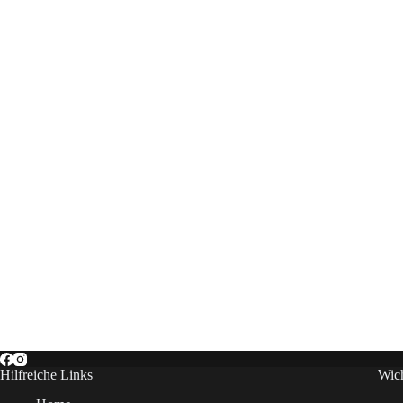
Hilfreiche Links
Wich