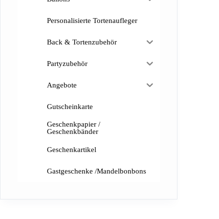
Personalisierte Tortenaufleger
Back & Tortenzubehör
Partyzubehör
Angebote
Gutscheinkarte
Geschenkpapier /
Geschenkbänder
Geschenkartikel
Gastgeschenke /Mandelbonbons