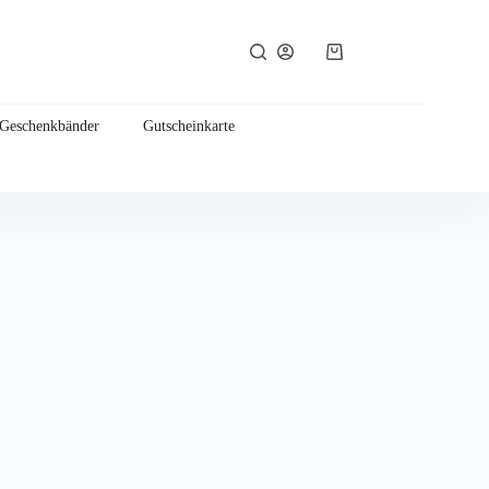
Warenkorb
 Geschenkbänder
Gutscheinkarte