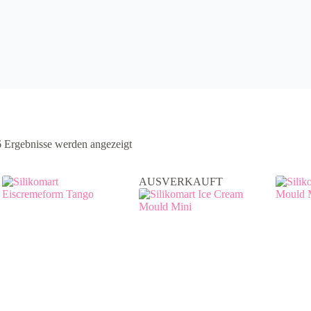
6 Ergebnisse werden angezeigt
AUSVERKAUFT