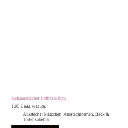
Keksausstecher Erdbeere 8cm
1,95
€
inkl. % MwSt.
Ausstecher Plätzchen
,
Ausstechformen
,
Back &
Tortenzubehör