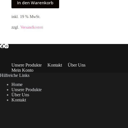
In den Warenkorb
inkl. 19 % MwSt.
zzgl.
Versandkosten
Unsere Produkte
Kontakt
Über Uns
Mein Konto
Hilfreiche Links
Home
Unsere Produkte
Über Uns
Kontakt