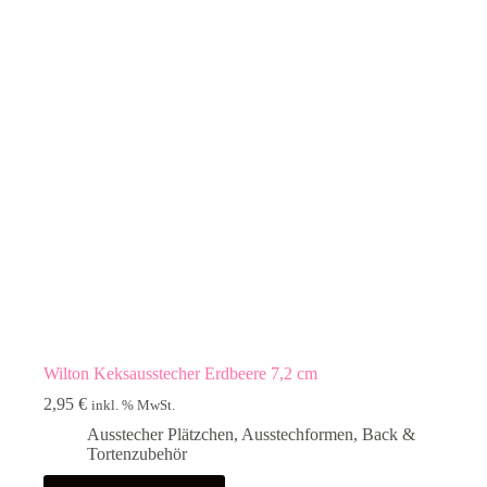
Wilton Keksausstecher Erdbeere 7,2 cm
2,95
€
inkl. % MwSt.
Ausstecher Plätzchen
,
Ausstechformen
,
Back &
Tortenzubehör