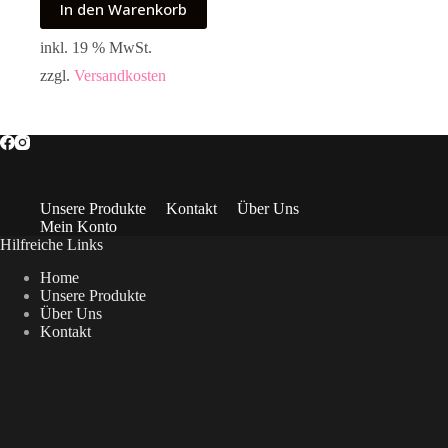
In den Warenkorb
inkl. 19 % MwSt.
zzgl.
Versandkosten
Unsere Produkte
Kontakt
Über Uns
Mein Konto
Hilfreiche Links
Home
Unsere Produkte
Über Uns
Kontakt