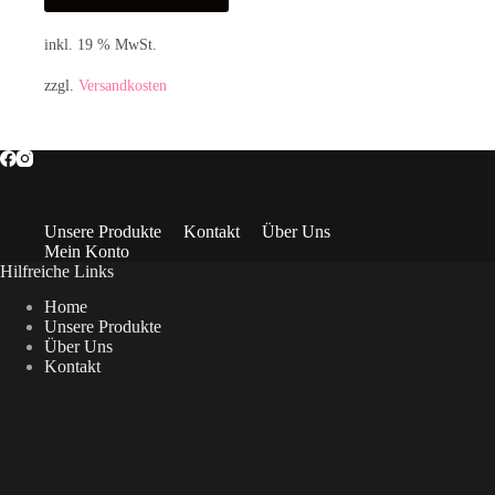
inkl. 19 % MwSt.
zzgl.
Versandkosten
Unsere Produkte
Kontakt
Über Uns
Mein Konto
Hilfreiche Links
Home
Unsere Produkte
Über Uns
Kontakt